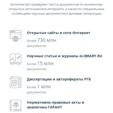
Антиплагиат проверяет тексты документов по миллионам
открытых источников в интернете, а также по специальным
коллекциям научных документов и архивам литературы
Открытые сайты в сети Интернет
730 млн
Более
документов
Научные статьи и журналы eLIBRARY.RU
15 млн
Более
документов
Диссертации и авторефераты РГБ
1 млн
Более
документов
Нормативно-правовые акты и
аналитика ГАРАНТ