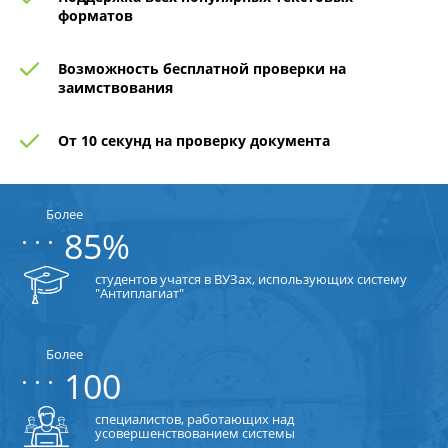
форматов
Возможность бесплатной проверки на
заимствования
От 10 секунд
на проверку
документа
Более
85%
студентов учатся в ВУЗах, использующих систему
"Антиплагиат"
Более
100
специалистов, работающих над
усовершенствованием системы