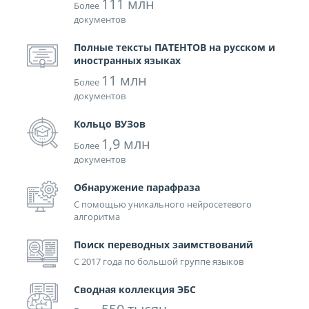
111 млн
Более
документов
Полные тексты ПАТЕНТОВ на русском и
иностранных языках
11 млн
Более
документов
Кольцо ВУЗов
1,9 млн
Более
документов
Обнаружение парафраза
С помощью уникального нейросетевого
алгоритма
Поиск переводных заимствований
С 2017 года по большой группе языков
Сводная коллекция ЭБС